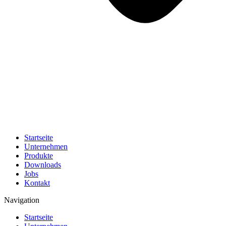
Startseite
Unternehmen
Produkte
Downloads
Jobs
Kontakt
Navigation
Startseite