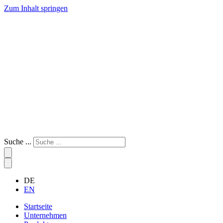
Zum Inhalt springen
Suche ...
DE
EN
Startseite
Unternehmen