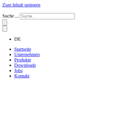
Zum Inhalt springen
Suche ...
DE
Startseite
Unternehmen
Produkte
Downloads
Jobs
Kontakt