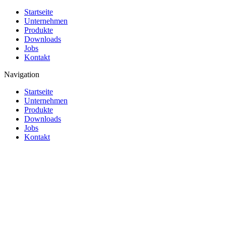
Startseite
Unternehmen
Produkte
Downloads
Jobs
Kontakt
Navigation
Startseite
Unternehmen
Produkte
Downloads
Jobs
Kontakt